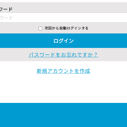
ワード
次回から自動ログインする
ログイン
パスワードをお忘れですか？
新規アカウントを作成