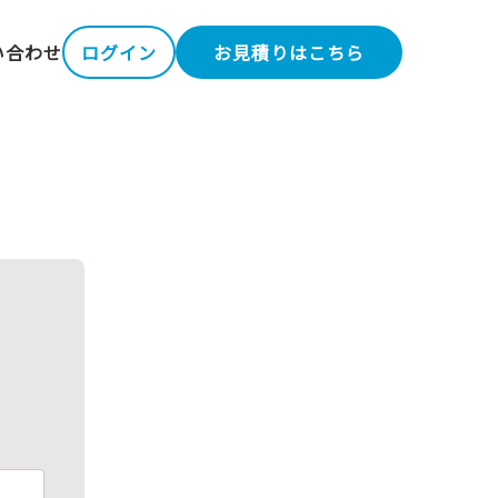
い合わせ
ログイン
お見積りはこちら