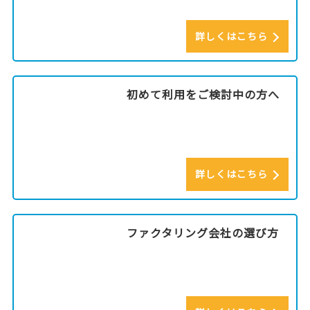
詳しくはこちら
初めて利用をご検討中の方へ
詳しくはこちら
ファクタリング会社の選び方