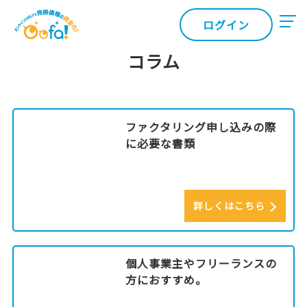
ログイン
コラム
ファクタリング申し込みの際
に必要な書類
詳しくはこちら
個人事業主やフリーランスの
方におすすめ。