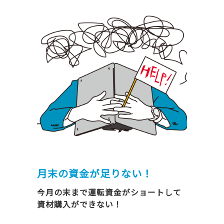
月末の資金が足りない！
今月の末まで運転資金がショートして
資材購入ができない！