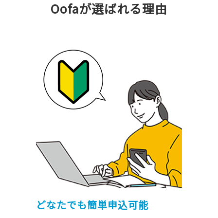
Oofaが選ばれる理由
どなたでも簡単申込可能