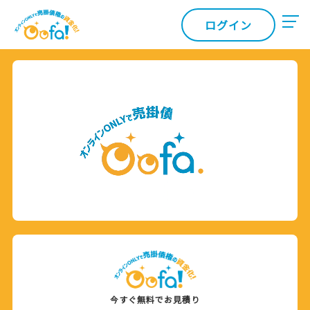
ログイン
今すぐ無料でお見積り