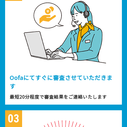
Oofaにてすぐに審査させていただきま
す
最短20分程度で審査結果をご連絡いたします
03