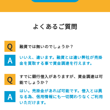
よくあるご質問
Q
融資では無いのでしょうか？
いいえ、違います。融資とは違い弊社が売掛
A
金を買取する事で資金調達を行えます。
すでに銀行借入がありますが、資金調達は可
Q
能でしょうか？
はい。売掛金があれば可能です。借入とは異
A
なる為、信用情報にも一切関わりなくご利用
いただけます。