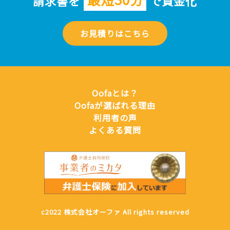
請求書を
で資金化
お見積りはこちら
Oofaとは？
Oofaが選ばれる理由
利用者の声
よくある質問
c2022 株式会社オーファ All rights reserved