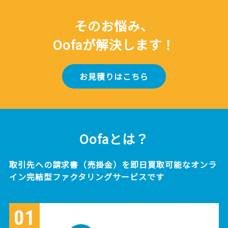
そのお悩み、
Oofaが解決します！
お見積りはこちら
Oofaとは？
取引先への請求書（売掛金）を即日買取可能なオンラ
イン完結型ファクタリングサービスです
01