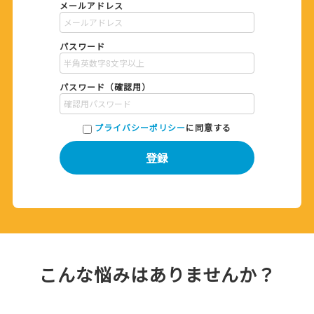
メールアドレス
パスワード
パスワード（確認用）
プライバシーポリシー
に同意する
登録
こんな悩みはありませんか？