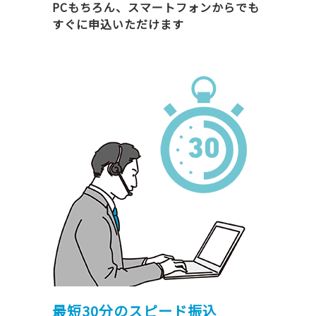
PCもちろん、スマートフォンからでも
すぐに申込いただけます
最短30分のスピード振込