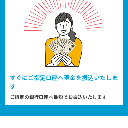
すぐにご指定口座へ現金を振込いたしま
す
ご指定の銀行口座へ最短でお振込いたします