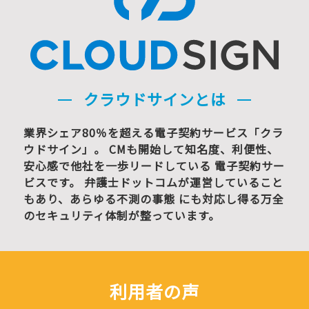
クラウドサインとは
業界シェア80％を超える電子契約サービス「クラ
ウドサイン」。 CMも開始して知名度、利便性、
安心感で他社を一歩リードしている 電子契約サー
ビスです。 弁護士ドットコムが運営していること
もあり、あらゆる不測の事態 にも対応し得る万全
のセキュリティ体制が整っています。
利用者の声