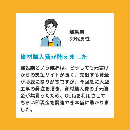
建築業
30代男性
資材購入費が賄えました
建設業という業界は、どうしても元請け
からの支払サイトが長く、先出する資金
が必要になりがちですが、今回急に大型
工事の発注を頂き、資材購入費の手元資
金が無買ったため、Oofaを利用させて
もらい即現金を調達でき本当に助かりま
した。