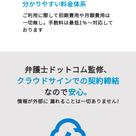
分かりやすい料金体系
ご利用に際して初期費用や月額費用は
一切無し。手数料は最低1％～対応して
おります
弁護士ドットコム監修、
クラウドサインでの契約締結
なので
安心。
情報が外部に 漏れることは一切ありません!