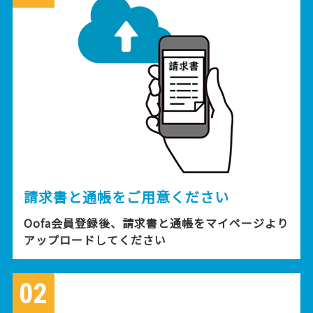
請求書と通帳をご用意ください
Oofa会員登録後、請求書と通帳をマイページより
アップロードしてください
02