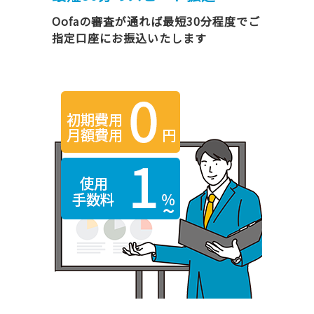
Oofaの審査が通れば最短30分程度でご
指定口座にお振込いたします