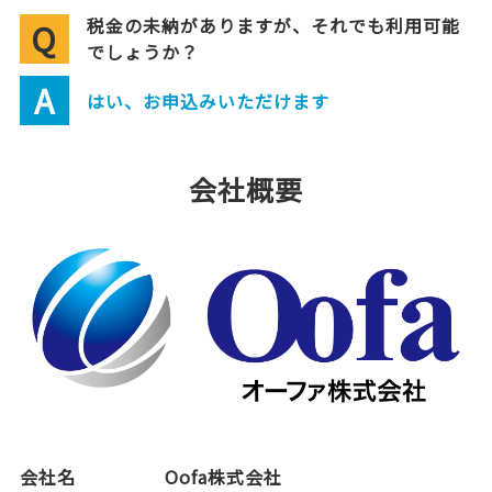
税金の未納がありますが、それでも利用可能
Q
でしょうか？
A
はい、お申込みいただけます
会社概要
会社名
Oofa株式会社