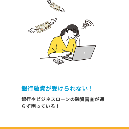
銀行融資が受けられない！
銀行やビジネスローンの融資審査が通
らず困っている！