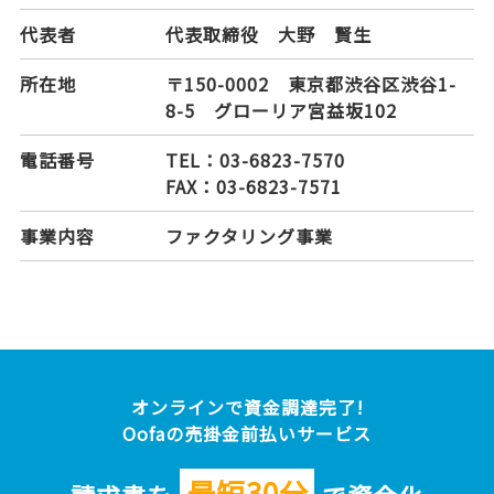
代表者
代表取締役 大野 賢生
所在地
〒150-0002 東京都渋谷区渋谷1-
8-5 グローリア宮益坂102
電話番号
TEL：03-6823-7570
FAX：03-6823-7571
事業内容
ファクタリング事業
オンラインで資金調達完了!
Oofaの売掛金前払いサービス
最短30分