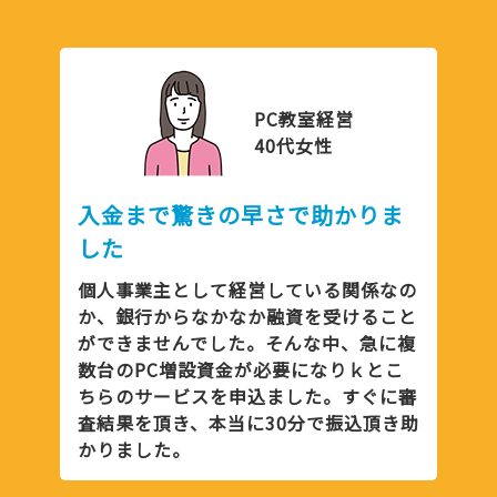
PC教室経営
40代女性
入金まで驚きの早さで助かりま
した
個人事業主として経営している関係なの
か、銀行からなかなか融資を受けること
ができませんでした。そんな中、急に複
数台のPC増設資金が必要になりｋとこ
ちらのサービスを申込ました。すぐに審
査結果を頂き、本当に30分で振込頂き助
かりました。