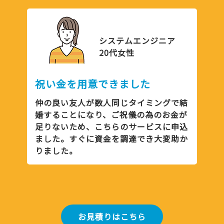
システムエンジニア
20代女性
祝い金を用意できました
仲の良い友人が数人同じタイミングで結
婚することになり、ご祝儀の為のお金が
足りないため、こちらのサービスに申込
ました。すぐに資金を調達でき大変助か
りました。
お見積りはこちら