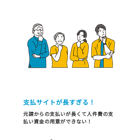
支払サイトが長すぎる！
元請からの支払いが長くて人件費の支
払い資金の用意ができない！