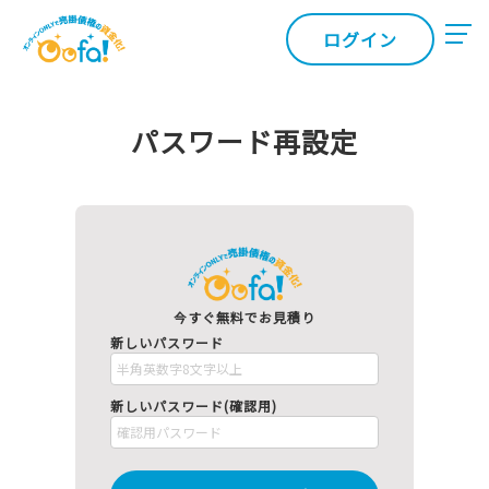
ログイン
パスワード再設定
今すぐ無料でお見積り
新しいパスワード
新しいパスワード(確認用)